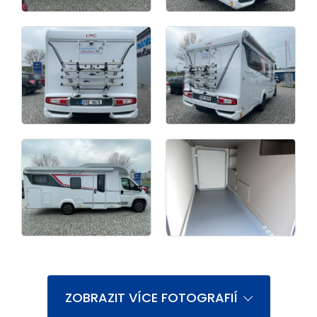
ZOBRAZIT VÍCE FOTOGRAFIÍ