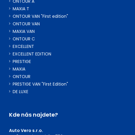
ONTOUR A
MAXIA T
ONTOUR VAN "First edition"
ONTOUR VAN
MAXIA VAN
ONTOUR C
EXCELLENT
EXCELLENT EDITION
PRESTIGE
MAXIA
ONTOUR
PRESTIGE VAN "First Edition"
DE LUXE
Kde nás najdete?
Auto Vero s.r.o.