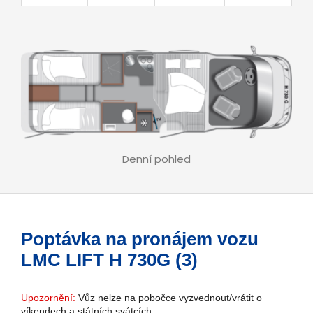
Denní pohled