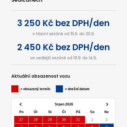
3 250 Kč bez DPH/den
v hlavní sezóně od 15.6. do 20.9.
2 450 Kč bez DPH/den
ve vedlejší sezóně od 19.9. do 14.6.
Aktuální obsazenost vozu