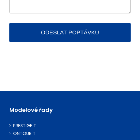
Modelové řady
PRESTIGE T
ONTOUR T