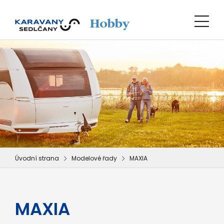
Úvodní strana
Modelové řady
MAXIA
MAXIA