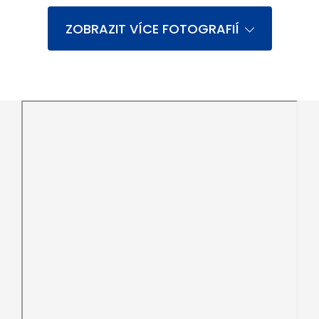
ZOBRAZIT VÍCE FOTOGRAFIÍ