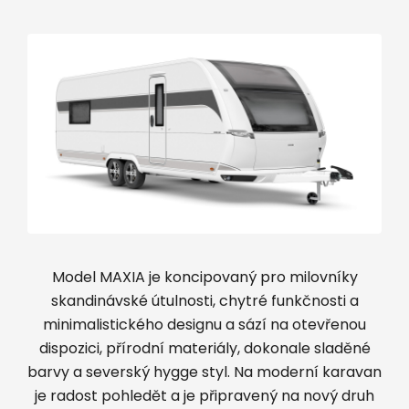
Model MAXIA je koncipovaný pro milovníky
skandinávské útulnosti, chytré funkčnosti a
minimalistického designu a sází na otevřenou
dispozici, přírodní materiály, dokonale sladěné
barvy a severský hygge styl. Na moderní karavan
je radost pohledět a je připravený na nový druh