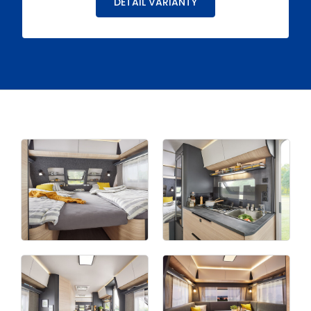
DETAIL VARIANTY