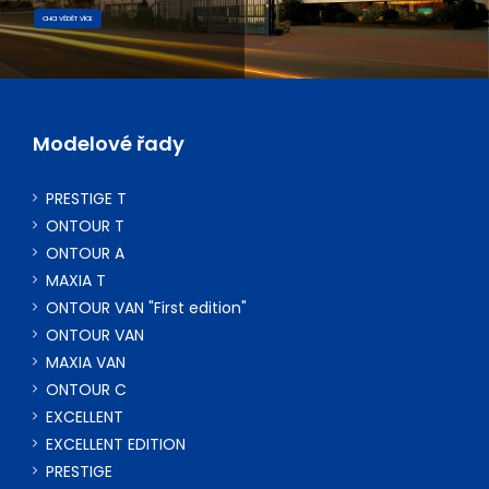
CHCI VĚDĚT VÍCE
Modelové řady
PRESTIGE T
ONTOUR T
ONTOUR A
MAXIA T
ONTOUR VAN "First edition"
ONTOUR VAN
MAXIA VAN
ONTOUR C
EXCELLENT
EXCELLENT EDITION
PRESTIGE