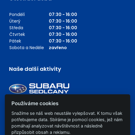
Pondělí
07:30 - 16:00
Úterý
07:30 - 16:00
Středa
07:30 - 16:00
Čtvrtek
07:30 - 16:00
Pátek
07:30 - 16:00
Sobota a Neděle
zavřeno
Naše další aktivity
Používáme cookies
Snažíme se náš web neustále vylepšovat. K tomu však
potřebujeme data. Sbíráme je pomocí cookies, jež nám
pomáhají analyzovat návštěvnost a následně
přizpůsobit obsah a reklamu.