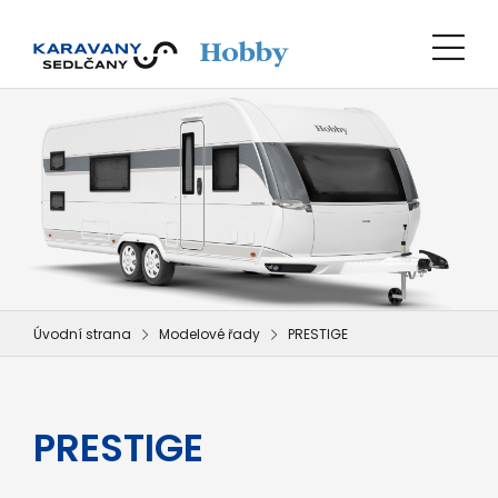
Úvodní strana
Modelové řady
PRESTIGE
PRESTIGE