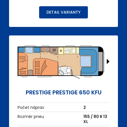
DETAIL VARIANTY
PRESTIGE PRESTIGE 650 KFU
Počet náprav
2
Rozměr pneu
155 / 80 R 13
XL