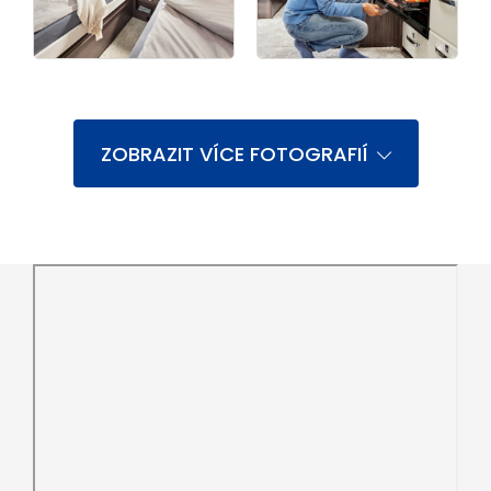
ZOBRAZIT VÍCE FOTOGRAFIÍ