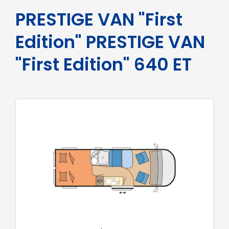
PRESTIGE VAN "First
Edition" PRESTIGE VAN
"First Edition" 640 ET