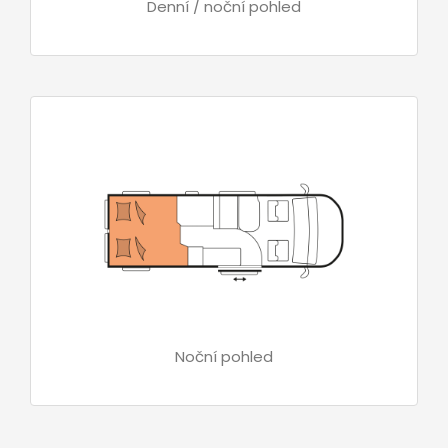
Denní / noční pohled
Noční pohled