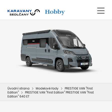
Úvodní strana
Modelové řady
PRESTIGE VAN "First
Edition"
PRESTIGE VAN "First Edition" PRESTIGE VAN "First
Edition" 640 ET