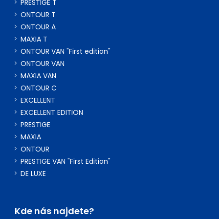
PRESTIGE T
ONTOUR T
ONTOUR A
MAXIA T
ONTOUR VAN "First edition"
ONTOUR VAN
MAXIA VAN
ONTOUR C
EXCELLENT
EXCELLENT EDITION
PRESTIGE
MAXIA
ONTOUR
PRESTIGE VAN "First Edition"
DE LUXE
Kde nás najdete?